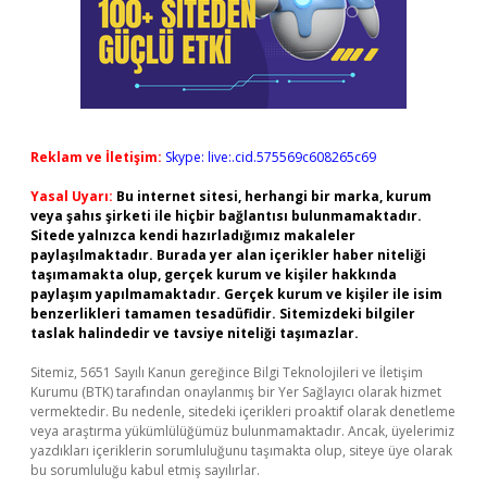
Reklam ve İletişim:
Skype: live:.cid.575569c608265c69
Yasal Uyarı:
Bu internet sitesi, herhangi bir marka, kurum
veya şahıs şirketi ile hiçbir bağlantısı bulunmamaktadır.
Sitede yalnızca kendi hazırladığımız makaleler
paylaşılmaktadır. Burada yer alan içerikler haber niteliği
taşımamakta olup, gerçek kurum ve kişiler hakkında
paylaşım yapılmamaktadır. Gerçek kurum ve kişiler ile isim
benzerlikleri tamamen tesadüfidir. Sitemizdeki bilgiler
taslak halindedir ve tavsiye niteliği taşımazlar.
Sitemiz, 5651 Sayılı Kanun gereğince Bilgi Teknolojileri ve İletişim
Kurumu (BTK) tarafından onaylanmış bir Yer Sağlayıcı olarak hizmet
vermektedir. Bu nedenle, sitedeki içerikleri proaktif olarak denetleme
veya araştırma yükümlülüğümüz bulunmamaktadır. Ancak, üyelerimiz
yazdıkları içeriklerin sorumluluğunu taşımakta olup, siteye üye olarak
bu sorumluluğu kabul etmiş sayılırlar.