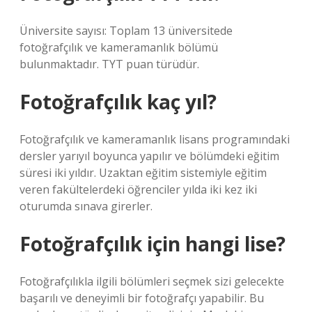
Üniversite sayısı: Toplam 13 üniversitede
fotoğrafçılık ve kameramanlık bölümü
bulunmaktadır. TYT puan türüdür.
Fotoğrafçılık kaç yıl?
Fotoğrafçılık ve kameramanlık lisans programındaki
dersler yarıyıl boyunca yapılır ve bölümdeki eğitim
süresi iki yıldır. Uzaktan eğitim sistemiyle eğitim
veren fakültelerdeki öğrenciler yılda iki kez iki
oturumda sınava girerler.
Fotoğrafçılık için hangi lise?
Fotoğrafçılıkla ilgili bölümleri seçmek sizi gelecekte
başarılı ve deneyimli bir fotoğrafçı yapabilir. Bu