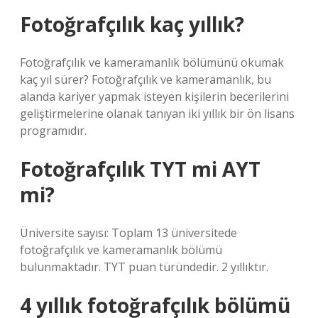
Fotoğrafçılık kaç yıllık?
Fotoğrafçılık ve kameramanlık bölümünü okumak
kaç yıl sürer? Fotoğrafçılık ve kameramanlık, bu
alanda kariyer yapmak isteyen kişilerin becerilerini
geliştirmelerine olanak tanıyan iki yıllık bir ön lisans
programıdır.
Fotoğrafçılık TYT mi AYT
mi?
Üniversite sayısı: Toplam 13 üniversitede
fotoğrafçılık ve kameramanlık bölümü
bulunmaktadır. TYT puan türündedir. 2 yıllıktır.
4 yıllık fotoğrafçılık bölümü