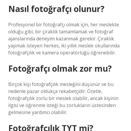
Nasıl fotoğrafçı olunur?
Profesyonel bir fotoğrafçı olmak için, her meslekte
olduğu gibi, bir çıraklık tamamlamak ve fotoğraf
ajanslarında deneyim kazanmak gerekir. Çıraklık
yapmak isteyen herkes, iki yıllık meslek okullarında
fotoğrafçılık ve kamera operatörlüğü öğrenebilir.
Fotoğrafçı olmak zor mu?
Birçok kişi fotoğrafçılık mesleğini düşünür ve bu
nedenle pazar oldukça rekabetçidir. Özetle,
fotoğrafçılık zorlu bir meslek olabilir, ancak kişinin
ilgisi ve öğrenme isteği bu zorlukların üstesinden
gelmesine yardımcı olabilir.
Fotoğrafçılık TYT mi?