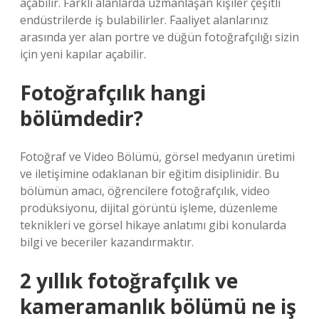
açabilir. Farklı alanlarda uzmanlaşan kişiler çeşitli
endüstrilerde iş bulabilirler. Faaliyet alanlarınız
arasında yer alan portre ve düğün fotoğrafçılığı sizin
için yeni kapılar açabilir.
Fotoğrafçılık hangi
bölümdedir?
Fotoğraf ve Video Bölümü, görsel medyanın üretimi
ve iletişimine odaklanan bir eğitim disiplinidir. Bu
bölümün amacı, öğrencilere fotoğrafçılık, video
prodüksiyonu, dijital görüntü işleme, düzenleme
teknikleri ve görsel hikaye anlatımı gibi konularda
bilgi ve beceriler kazandırmaktır.
2 yıllık fotoğrafçılık ve
kameramanlık bölümü ne iş