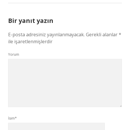
Bir yanıt yazın
E-posta adresiniz yayınlanmayacak.
Gerekli alanlar
*
ile işaretlenmişlerdir
Yorum
İsim*