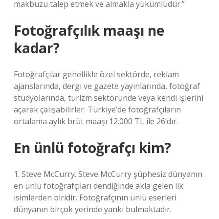
makbuzu talep etmek ve almakla yükümlüdür.”
Fotoğrafçılık maaşı ne
kadar?
Fotoğrafçılar genellikle özel sektörde, reklam
ajanslarında, dergi ve gazete yayınlarında, fotoğraf
stüdyolarında, turizm sektöründe veya kendi işlerini
açarak çalışabilirler. Türkiye’de fotoğrafçıların
ortalama aylık brüt maaşı 12.000 TL ile 26’dır.
En ünlü fotoğrafçı kim?
1. Steve McCurry. Steve McCurry şüphesiz dünyanın
en ünlü fotoğrafçıları dendiğinde akla gelen ilk
isimlerden biridir. Fotoğrafçının ünlü eserleri
dünyanın birçok yerinde yankı bulmaktadır.