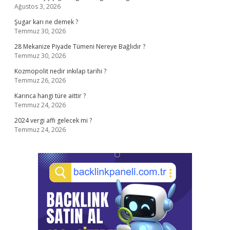
Ağustos 3, 2026
Şugar karı ne demek ?
Temmuz 30, 2026
28 Mekanize Piyade Tümeni Nereye Bağlıdır ?
Temmuz 30, 2026
Kozmopolit nedir inkılap tarihi ?
Temmuz 26, 2026
Karınca hangi türe aittir ?
Temmuz 24, 2026
2024 vergi affı gelecek mi ?
Temmuz 24, 2026