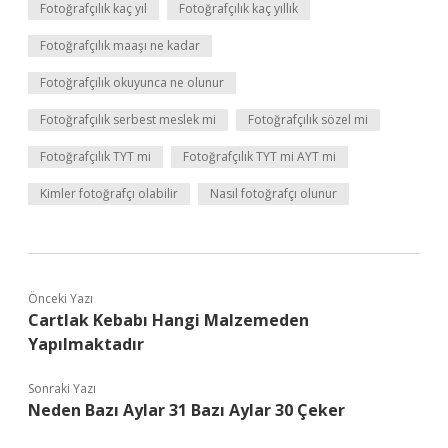
Fotoğrafçılık kaç yıl
Fotoğrafçılık kaç yıllık
Fotoğrafçılık maaşı ne kadar
Fotoğrafçılık okuyunca ne olunur
Fotoğrafçılık serbest meslek mi
Fotoğrafçılık sözel mi
Fotoğrafçılık TYT mi
Fotoğrafçılık TYT mi AYT mi
Kimler fotoğrafçı olabilir
Nasıl fotoğrafçı olunur
Önceki Yazı
Cartlak Kebabı Hangi Malzemeden
Yapılmaktadır
Sonraki Yazı
Neden Bazı Aylar 31 Bazı Aylar 30 Çeker