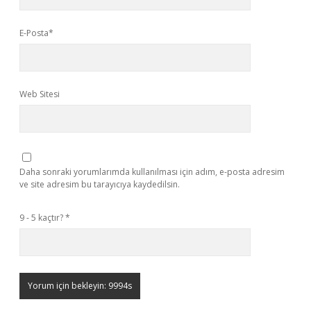
E-Posta*
Web Sitesi
Daha sonraki yorumlarımda kullanılması için adım, e-posta adresim
ve site adresim bu tarayıcıya kaydedilsin.
9 - 5 kaçtır?
*