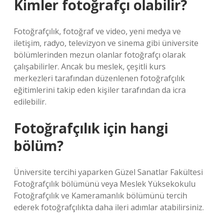
Kimler fotoğrafçı olabilir?
Fotoğrafçılık, fotoğraf ve video, yeni medya ve
iletişim, radyo, televizyon ve sinema gibi üniversite
bölümlerinden mezun olanlar fotoğrafçı olarak
çalışabilirler. Ancak bu meslek, çeşitli kurs
merkezleri tarafından düzenlenen fotoğrafçılık
eğitimlerini takip eden kişiler tarafından da icra
edilebilir.
Fotoğrafçılık için hangi
bölüm?
Üniversite tercihi yaparken Güzel Sanatlar Fakültesi
Fotoğrafçılık bölümünü veya Meslek Yüksekokulu
Fotoğrafçılık ve Kameramanlık bölümünü tercih
ederek fotoğrafçılıkta daha ileri adımlar atabilirsiniz.