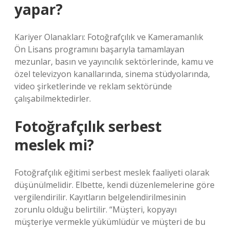
yapar?
Kariyer Olanakları: Fotoğrafçılık ve Kameramanlık
Ön Lisans programını başarıyla tamamlayan
mezunlar, basın ve yayıncılık sektörlerinde, kamu ve
özel televizyon kanallarında, sinema stüdyolarında,
video şirketlerinde ve reklam sektöründe
çalışabilmektedirler.
Fotoğrafçılık serbest
meslek mi?
Fotoğrafçılık eğitimi serbest meslek faaliyeti olarak
düşünülmelidir. Elbette, kendi düzenlemelerine göre
vergilendirilir. Kayıtların belgelendirilmesinin
zorunlu olduğu belirtilir. “Müşteri, kopyayı
müşteriye vermekle yükümlüdür ve müşteri de bu