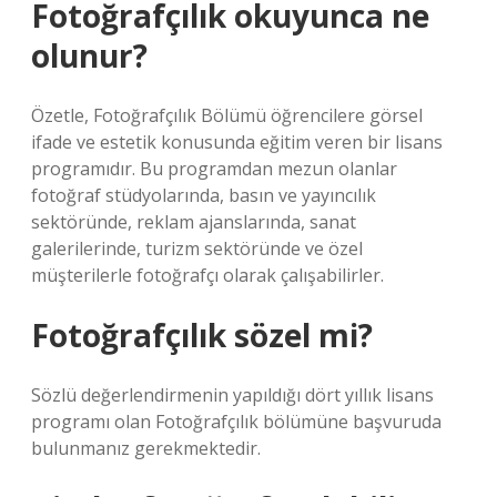
Fotoğrafçılık okuyunca ne
olunur?
Özetle, Fotoğrafçılık Bölümü öğrencilere görsel
ifade ve estetik konusunda eğitim veren bir lisans
programıdır. Bu programdan mezun olanlar
fotoğraf stüdyolarında, basın ve yayıncılık
sektöründe, reklam ajanslarında, sanat
galerilerinde, turizm sektöründe ve özel
müşterilerle fotoğrafçı olarak çalışabilirler.
Fotoğrafçılık sözel mi?
Sözlü değerlendirmenin yapıldığı dört yıllık lisans
programı olan Fotoğrafçılık bölümüne başvuruda
bulunmanız gerekmektedir.