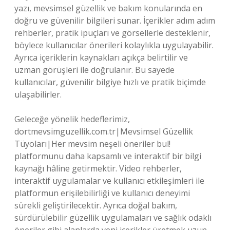
yazı, mevsimsel güzellik ve bakım konularında en
doğru ve güvenilir bilgileri sunar. İçerikler adım adım
rehberler, pratik ipuçları ve görsellerle desteklenir,
böylece kullanıcılar önerileri kolaylıkla uygulayabilir.
Ayrıca içeriklerin kaynakları açıkça belirtilir ve
uzman görüşleri ile doğrulanır. Bu sayede
kullanıcılar, güvenilir bilgiye hızlı ve pratik biçimde
ulaşabilirler.
Geleceğe yönelik hedeflerimiz,
dortmevsimguzellik.com.tr|Mevsimsel Güzellik
Tüyoları|Her mevsim neşeli öneriler bul!
platformunu daha kapsamlı ve interaktif bir bilgi
kaynağı hâline getirmektir. Video rehberler,
interaktif uygulamalar ve kullanıcı etkileşimleri ile
platformun erişilebilirliği ve kullanıcı deneyimi
sürekli geliştirilecektir. Ayrıca doğal bakım,
sürdürülebilir güzellik uygulamaları ve sağlık odaklı