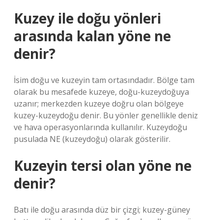
Kuzey ile doğu yönleri
arasında kalan yöne ne
denir?
İsim doğu ve kuzeyin tam ortasındadır. Bölge tam
olarak bu mesafede kuzeye, doğu-kuzeydoğuya
uzanır; merkezden kuzeye doğru olan bölgeye
kuzey-kuzeydoğu denir. Bu yönler genellikle deniz
ve hava operasyonlarında kullanılır. Kuzeydoğu
pusulada NE (kuzeydoğu) olarak gösterilir.
Kuzeyin tersi olan yöne ne
denir?
Batı ile doğu arasında düz bir çizgi; kuzey-güney