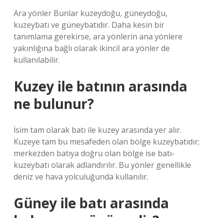
Ara yönler Bunlar kuzeydoğu, güneydoğu,
kuzeybatı ve güneybatıdır. Daha kesin bir
tanımlama gerekirse, ara yönlerin ana yönlere
yakınlığına bağlı olarak ikincil ara yönler de
kullanılabilir.
Kuzey ile batının arasında
ne bulunur?
İsim tam olarak batı ile kuzey arasında yer alır.
Kuzeye tam bu mesafeden olan bölge kuzeybatıdır;
merkezden batıya doğru olan bölge ise batı-
kuzeybatı olarak adlandırılır. Bu yönler genellikle
deniz ve hava yolculuğunda kullanılır.
Güney ile batı arasında