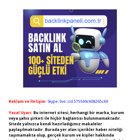
Reklam ve İletişim:
Skype: live:.cid.575569c608265c69
Yasal Uyarı:
Bu internet sitesi, herhangi bir marka, kurum
veya şahıs şirketi ile hiçbir bağlantısı bulunmamaktadır.
Sitede yalnızca kendi hazırladığımız makaleler
paylaşılmaktadır. Burada yer alan içerikler haber niteliği
taşımamakta olup, gerçek kurum ve kişiler hakkında