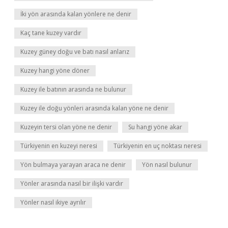
İki yön arasında kalan yönlere ne denir
Kaç tane kuzey vardır
Kuzey güney doğu ve batı nasıl anlarız
Kuzey hangi yöne döner
Kuzey ile batının arasında ne bulunur
Kuzey ile doğu yönleri arasında kalan yöne ne denir
Kuzeyin tersi olan yöne ne denir
Su hangi yöne akar
Türkiyenin en kuzeyi neresi
Türkiyenin en uç noktası neresi
Yön bulmaya yarayan araca ne denir
Yön nasıl bulunur
Yönler arasında nasıl bir ilişki vardır
Yönler nasıl ikiye ayrılır