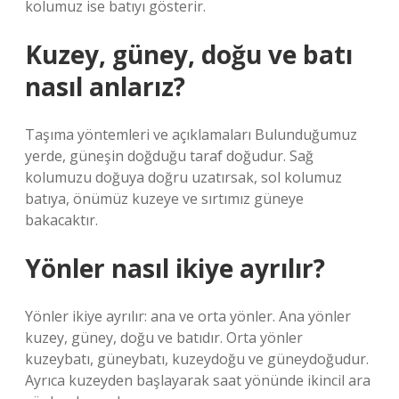
kolumuz ise batıyı gösterir.
Kuzey, güney, doğu ve batı
nasıl anlarız?
Taşıma yöntemleri ve açıklamaları Bulunduğumuz
yerde, güneşin doğduğu taraf doğudur. Sağ
kolumuzu doğuya doğru uzatırsak, sol kolumuz
batıya, önümüz kuzeye ve sırtımız güneye
bakacaktır.
Yönler nasıl ikiye ayrılır?
Yönler ikiye ayrılır: ana ve orta yönler. Ana yönler
kuzey, güney, doğu ve batıdır. Orta yönler
kuzeybatı, güneybatı, kuzeydoğu ve güneydoğudur.
Ayrıca kuzeyden başlayarak saat yönünde ikincil ara