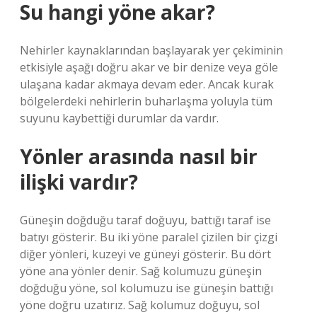
Su hangi yöne akar?
Nehirler kaynaklarından başlayarak yer çekiminin
etkisiyle aşağı doğru akar ve bir denize veya göle
ulaşana kadar akmaya devam eder. Ancak kurak
bölgelerdeki nehirlerin buharlaşma yoluyla tüm
suyunu kaybettiği durumlar da vardır.
Yönler arasında nasıl bir
ilişki vardır?
Güneşin doğduğu taraf doğuyu, battığı taraf ise
batıyı gösterir. Bu iki yöne paralel çizilen bir çizgi
diğer yönleri, kuzeyi ve güneyi gösterir. Bu dört
yöne ana yönler denir. Sağ kolumuzu güneşin
doğduğu yöne, sol kolumuzu ise güneşin battığı
yöne doğru uzatırız. Sağ kolumuz doğuyu, sol