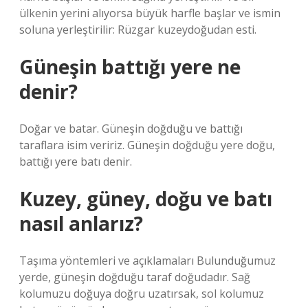
ülkenin yerini alıyorsa büyük harfle başlar ve ismin
soluna yerleştirilir: Rüzgar kuzeydoğudan esti.
Güneşin battığı yere ne
denir?
Doğar ve batar. Güneşin doğduğu ve battığı
taraflara isim veririz. Güneşin doğduğu yere doğu,
battığı yere batı denir.
Kuzey, güney, doğu ve batı
nasıl anlarız?
Taşıma yöntemleri ve açıklamaları Bulunduğumuz
yerde, güneşin doğduğu taraf doğudadır. Sağ
kolumuzu doğuya doğru uzatırsak, sol kolumuz