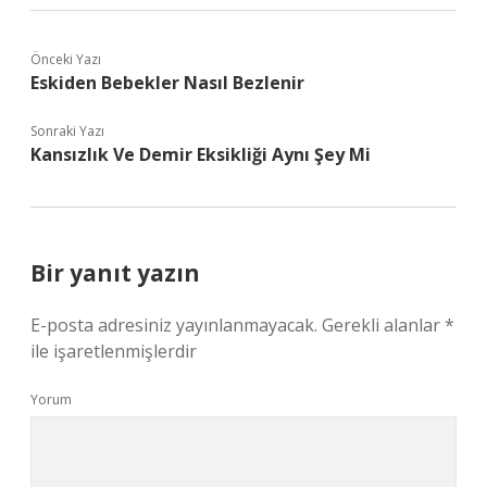
Önceki Yazı
Eskiden Bebekler Nasıl Bezlenir
Sonraki Yazı
Kansızlık Ve Demir Eksikliği Aynı Şey Mi
Bir yanıt yazın
E-posta adresiniz yayınlanmayacak.
Gerekli alanlar
*
ile işaretlenmişlerdir
Yorum