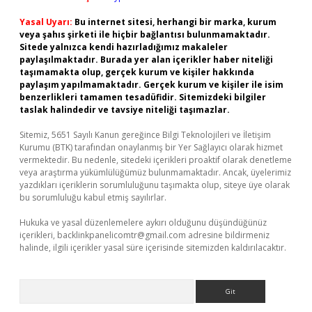
Yasal Uyarı:
Bu internet sitesi, herhangi bir marka, kurum
veya şahıs şirketi ile hiçbir bağlantısı bulunmamaktadır.
Sitede yalnızca kendi hazırladığımız makaleler
paylaşılmaktadır. Burada yer alan içerikler haber niteliği
taşımamakta olup, gerçek kurum ve kişiler hakkında
paylaşım yapılmamaktadır. Gerçek kurum ve kişiler ile isim
benzerlikleri tamamen tesadüfidir. Sitemizdeki bilgiler
taslak halindedir ve tavsiye niteliği taşımazlar.
Sitemiz, 5651 Sayılı Kanun gereğince Bilgi Teknolojileri ve İletişim
Kurumu (BTK) tarafından onaylanmış bir Yer Sağlayıcı olarak hizmet
vermektedir. Bu nedenle, sitedeki içerikleri proaktif olarak denetleme
veya araştırma yükümlülüğümüz bulunmamaktadır. Ancak, üyelerimiz
yazdıkları içeriklerin sorumluluğunu taşımakta olup, siteye üye olarak
bu sorumluluğu kabul etmiş sayılırlar.
Hukuka ve yasal düzenlemelere aykırı olduğunu düşündüğünüz
içerikleri,
backlinkpanelicomtr@gmail.com
adresine bildirmeniz
halinde, ilgili içerikler yasal süre içerisinde sitemizden kaldırılacaktır.
Arama