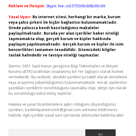
Reklam ve İletişim:
Skype: live:.cid.575569c608265c69
Yasal Uyarı:
Bu internet sitesi, herhangi bir marka, kurum
veya şahıs şirketi ile hiçbir bağlantısı bulunmamaktadır.
Sitede yalnızca kendi hazırladığımız makaleler
paylaşılmaktadır. Burada yer alan içerikler haber niteliği
taşımamakta olup, gerçek kurum ve kişiler hakkında
paylaşım yapılmamaktadır. Gerçek kurum ve kişiler ile isim
benzerlikleri tamamen tesadüfidir. Sitemizdeki bilgiler
taslak halindedir ve tavsiye niteliği taşımazlar.
Sitemiz, 5651 Sayılı Kanun gereğince Bilgi Teknolojileri ve İletişim
Kurumu (BTK) tarafından onaylanmış bir Yer Sağlayıcı olarak hizmet
vermektedir. Bu nedenle, sitedeki içerikleri proaktif olarak denetleme
veya araştırma yükümlülüğümüz bulunmamaktadır. Ancak, üyelerimiz
yazdıkları içeriklerin sorumluluğunu taşımakta olup, siteye üye olarak
bu sorumluluğu kabul etmiş sayılırlar.
Hukuka ve yasal düzenlemelere aykırı olduğunu düşündüğünüz
içerikleri,
backlinkpanelicomtr@gmail.com
adresine bildirmeniz
halinde, ilgili içerikler yasal süre içerisinde sitemizden kaldırılacaktır.
Arama