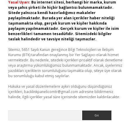
Yasal Uyarı:
Bu internet sitesi, herhangi bir marka, kurum
veya şahıs şirketi ile hiçbir bağlantısı bulunmamaktadır.
Sitede yalnızca kendi hazırladığımız makaleler
paylaşılmaktadır. Burada yer alan içerikler haber niteliği
taşımamakta olup, gerçek kurum ve kişiler hakkında
paylaşım yapılmamaktadır. Gerçek kurum ve kişiler ile isim
benzerlikleri tamamen tesadüfidir. Sitemizdeki bilgiler
taslak halindedir ve tavsiye niteliği taşımazlar.
Sitemiz, 5651 Sayılı Kanun gereğince Bilgi Teknolojileri ve İletişim
Kurumu (BTK) tarafından onaylanmış bir Yer Sağlayıcı olarak hizmet
vermektedir. Bu nedenle, sitedeki içerikleri proaktif olarak denetleme
veya araştırma yükümlülüğümüz bulunmamaktadır. Ancak, üyelerimiz
yazdıkları içeriklerin sorumluluğunu taşımakta olup, siteye üye olarak
bu sorumluluğu kabul etmiş sayılırlar.
Hukuka ve yasal düzenlemelere aykırı olduğunu düşündüğünüz
içerikleri,
backlinkpanelicomtr@gmail.com
adresine bildirmeniz
halinde, ilgili içerikler yasal süre içerisinde sitemizden kaldırılacaktır.
Arama