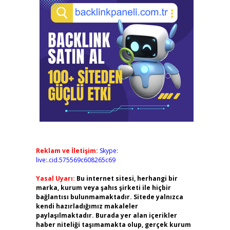
Reklam ve İletişim:
Skype:
live:.cid.575569c608265c69
Yasal Uyarı:
Bu internet sitesi, herhangi bir
marka, kurum veya şahıs şirketi ile hiçbir
bağlantısı bulunmamaktadır. Sitede yalnızca
kendi hazırladığımız makaleler
paylaşılmaktadır. Burada yer alan içerikler
haber niteliği taşımamakta olup, gerçek kurum