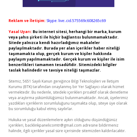
Reklam ve İletişim:
Skype: live:.cid.575569c608265c69
Yasal Uyarı:
Bu internet sitesi, herhangi bir marka, kurum
veya şahıs şirketi ile hiçbir bağlantısı bulunmamaktadır.
Sitede yalnızca kendi hazırladığımız makaleler
paylaşılmaktadır. Burada yer alan içerikler haber niteliği
taşımamakta olup, gerçek kurum ve kişiler hakkında
paylaşım yapılmamaktadır. Gerçek kurum ve kişiler ile isim
benzerlikleri tamamen tesadüfidir. Sitemizdeki bilgiler
taslak halindedir ve tavsiye niteliği taşımazlar.
Sitemiz, 5651 Sayılı Kanun gereğince Bilgi Teknolojileri ve İletişim
Kurumu (BTK) tarafından onaylanmış bir Yer Sağlayıcı olarak hizmet
vermektedir. Bu nedenle, sitedeki içerikleri proaktif olarak denetleme
veya araştırma yükümlülüğümüz bulunmamaktadır. Ancak, üyelerimiz
yazdıkları içeriklerin sorumluluğunu taşımakta olup, siteye üye olarak
bu sorumluluğu kabul etmiş sayılırlar.
Hukuka ve yasal düzenlemelere aykırı olduğunu düşündüğünüz
içerikleri,
backlinkpanelicomtr@gmail.com
adresine bildirmeniz
halinde, ilgili içerikler yasal süre içerisinde sitemizden kaldırılacaktır.