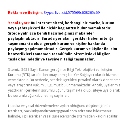
Reklam ve İletişim:
Skype: live:.cid.575569c608265c69
Yasal Uyarı:
Bu internet sitesi, herhangi bir marka, kurum
veya şahıs şirketi ile hiçbir bağlantısı bulunmamaktadır.
Sitede yalnızca kendi hazırladığımız makaleler
paylaşılmaktadır. Burada yer alan içerikler haber niteliği
taşımamakta olup, gerçek kurum ve kişiler hakkında
paylaşım yapılmamaktadır. Gerçek kurum ve kişiler ile isim
benzerlikleri tamamen tesadüfidir. Sitemizdeki bilgiler
taslak halindedir ve tavsiye niteliği taşımazlar.
Sitemiz, 5651 Sayılı Kanun gereğince Bilgi Teknolojileri ve İletişim
Kurumu (BTK) tarafından onaylanmış bir Yer Sağlayıcı olarak hizmet
vermektedir. Bu nedenle, sitedeki içerikleri proaktif olarak denetleme
veya araştırma yükümlülüğümüz bulunmamaktadır. Ancak, üyelerimiz
yazdıkları içeriklerin sorumluluğunu taşımakta olup, siteye üye olarak
bu sorumluluğu kabul etmiş sayılırlar.
Hukuka ve yasal düzenlemelere aykırı olduğunu düşündüğünüz
içerikleri,
backlinkpanelicomtr@gmail.com
adresine bildirmeniz
halinde, ilgili içerikler yasal süre içerisinde sitemizden kaldırılacaktır.