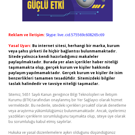
Reklam ve İletişim:
Skype: live:.cid.575569c608265c69
Yasal Uyarı:
Bu internet sitesi, herhangi bir marka, kurum
veya şahıs şirketi ile hiçbir bağlantısı bulunmamaktadır.
Sitede yalnızca kendi hazırladığımız makaleler
paylaşılmaktadır. Burada yer alan içerikler haber niteliği
taşımamakta olup, gerçek kurum ve kişiler hakkında
paylaşım yapılmamaktadır. Gerçek kurum ve kişiler ile isim
benzerlikleri tamamen tesadüfidir. Sitemizdeki bilgiler
taslak halindedir ve tavsiye niteliği taşımazlar.
Sitemiz, 5651 Sayılı Kanun gereğince Bilgi Teknolojileri ve İletişim
Kurumu (BTK) tarafından onaylanmış bir Yer Sağlayıcı olarak hizmet
vermektedir. Bu nedenle, sitedeki içerikleri proaktif olarak denetleme
veya araştırma yükümlülüğümüz bulunmamaktadır. Ancak, üyelerimiz
yazdıkları içeriklerin sorumluluğunu taşımakta olup, siteye üye olarak
bu sorumluluğu kabul etmiş sayılırlar.
Hukuka ve yasal düzenlemelere aykırı olduğunu düşündüğünüz