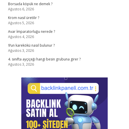
Borsada köpük ne demek ?
Ağustos 6, 2026
Krom nasıl üretilir ?
Ağustos 5, 2026
Avar İmparatorluğu nerede ?
Ağustos 4, 2026
9’un karekökü nasıl bulunur ?
Ağustos 3, 2026
4. sınıfta ayçiçeği hangi besin grubuna girer ?
Ağustos 3, 2026