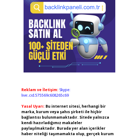
Reklam ve İletişim:
Skype:
live:.cid.575569c608265c69
Yasal Uyarı:
Bu internet sitesi, herhangi bir
marka, kurum veya şahıs şirketi ile hiçbir
bağlantısı bulunmamaktadır. Sitede yalnızca
kendi hazırladığımız makaleler
paylaşılmaktadır. Burada yer alan içerikler
haber niteliği taşımamakta olup, gerçek kurum