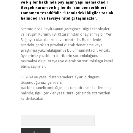
ve kişiler hakkında paylaşım yapılmamaktadır.
Gerçek kurum ve kişiler ile isim benzerlikleri
tamamen tesadüfidir. Sitemizdeki bilgiler taslak
halindedir ve tavsiye niteliği taşımazlar.
Sitemiz, 5651 Sayılı Kanun gereğince Bilgi Teknolojileri
ve İletişim Kurumu (BTK) tarafından onaylanmış bir Yer
Sağlayıcı olarak hizmet vermektedir. Bu nedenle,
sitedeki içerikleri proaktif olarak denetleme veya
araştırma yükümlülüğümüz bulunmamaktadır. Ancak,
üyelerimiz yazdıkları içeriklerin sorumluluğunu
taşımakta olup, siteye üye olarak bu sorumluluğu kabul
etmiş sayılırlar.
Hukuka ve yasal düzenlemelere aykırı olduğunu
düşündüğünüz içerikleri,
backlinkpanelicomtr@gmail.com
adresine bildirmeniz
halinde, ilgili içerikler yasal süre içerisinde sitemizden
kaldırılacaktır.
Arama