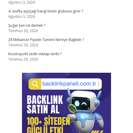
Ağustos 3, 2026
4. sınıfta ayçiçeği hangi besin grubuna girer ?
Ağustos 3, 2026
Şugar karı ne demek ?
Temmuz 30, 2026
28 Mekanize Piyade Tümeni Nereye Bağlıdır ?
Temmuz 30, 2026
Kozmopolit nedir inkılap tarihi ?
Temmuz 26, 2026