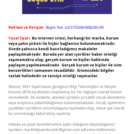
Reklam ve İletişim:
Skype: live:.cid.575569c608265c69
Yasal Uyarı:
Bu internet sitesi, herhangi bir marka, kurum
veya şahıs şirketi ile hiçbir bağlantısı bulunmamaktadır.
Sitede yalnızca kendi hazırladığımız makaleler
paylaşılmaktadır. Burada yer alan içerikler haber niteliği
taşımamakta olup, gerçek kurum ve kişiler hakkında
paylaşım yapılmamaktadır. Gerçek kurum ve kişiler ile isim
benzerlikleri tamamen tesadüfidir. Sitemizdeki bilgiler
taslak halindedir ve tavsiye niteliği taşımazlar.
Sitemiz, 5651 Sayılı Kanun gereğince Bilgi Teknolojileri ve İletişim
Kurumu (BTK) tarafından onaylanmış bir Yer Sağlayıcı olarak hizmet
vermektedir. Bu nedenle, sitedeki içerikleri proaktif olarak denetleme
veya araştırma yükümlülüğümüz bulunmamaktadır. Ancak, üyelerimiz
yazdıkları içeriklerin sorumluluğunu taşımakta olup, siteye üye olarak
bu sorumluluğu kabul etmiş sayılırlar.
Hukuka ve yasal düzenlemelere aykırı olduğunu düşündüğünüz
içerikleri,
backlinkpanelicomtr@gmail.com
adresine bildirmeniz