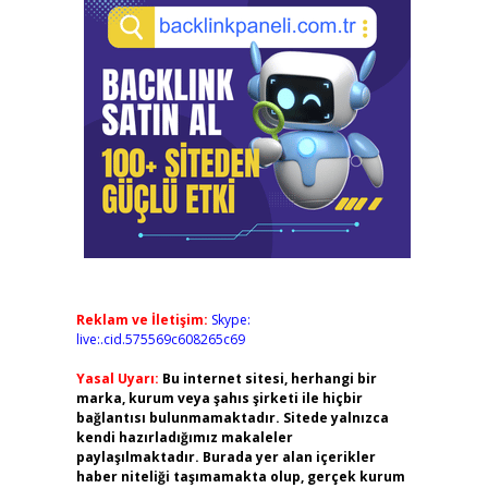
Reklam ve İletişim:
Skype:
live:.cid.575569c608265c69
Yasal Uyarı:
Bu internet sitesi, herhangi bir
marka, kurum veya şahıs şirketi ile hiçbir
bağlantısı bulunmamaktadır. Sitede yalnızca
kendi hazırladığımız makaleler
paylaşılmaktadır. Burada yer alan içerikler
haber niteliği taşımamakta olup, gerçek kurum