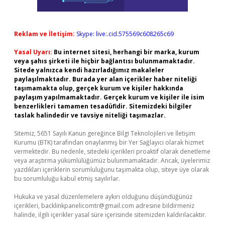
Reklam ve İletişim:
Skype: live:.cid.575569c608265c69
Yasal Uyarı:
Bu internet sitesi, herhangi bir marka, kurum
veya şahıs şirketi ile hiçbir bağlantısı bulunmamaktadır.
Sitede yalnızca kendi hazırladığımız makaleler
paylaşılmaktadır. Burada yer alan içerikler haber niteliği
taşımamakta olup, gerçek kurum ve kişiler hakkında
paylaşım yapılmamaktadır. Gerçek kurum ve kişiler ile isim
benzerlikleri tamamen tesadüfidir. Sitemizdeki bilgiler
taslak halindedir ve tavsiye niteliği taşımazlar.
Sitemiz, 5651 Sayılı Kanun gereğince Bilgi Teknolojileri ve İletişim
Kurumu (BTK) tarafından onaylanmış bir Yer Sağlayıcı olarak hizmet
vermektedir. Bu nedenle, sitedeki içerikleri proaktif olarak denetleme
veya araştırma yükümlülüğümüz bulunmamaktadır. Ancak, üyelerimiz
yazdıkları içeriklerin sorumluluğunu taşımakta olup, siteye üye olarak
bu sorumluluğu kabul etmiş sayılırlar.
Hukuka ve yasal düzenlemelere aykırı olduğunu düşündüğünüz
içerikleri,
backlinkpanelicomtr@gmail.com
adresine bildirmeniz
halinde, ilgili içerikler yasal süre içerisinde sitemizden kaldırılacaktır.