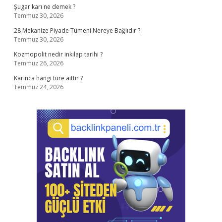
Şugar karı ne demek ?
Temmuz 30, 2026
28 Mekanize Piyade Tümeni Nereye Bağlıdır ?
Temmuz 30, 2026
Kozmopolit nedir inkılap tarihi ?
Temmuz 26, 2026
Karınca hangi türe aittir ?
Temmuz 24, 2026