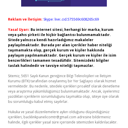
Reklam ve İletişim:
Skype: live:.cid.575569c608265c69
Yasal Uyarı:
Bu internet sitesi, herhangi bir marka, kurum
veya şahıs şirketi ile hiçbir bağlantısı bulunmamaktadır.
Sitede yalnızca kendi hazırladığımız makaleler
paylaşılmaktadır. Burada yer alan içerikler haber niteliği
taşımamakta olup, gerçek kurum ve kişiler hakkında
paylaşım yapılmamaktadır. Gerçek kurum ve kişiler ile isim
benzerlikleri tamamen tesadüfidir. Sitemizdeki bilgiler
taslak halindedir ve tavsiye niteliği taşımazlar.
Sitemiz, 5651 Sayılı Kanun gereğince Bilgi Teknolojileri ve İletişim
Kurumu (BTK) tarafından onaylanmış bir Yer Sağlayıcı olarak hizmet
vermektedir. Bu nedenle, sitedeki içerikleri proaktif olarak denetleme
veya araştırma yükümlülüğümüz bulunmamaktadır. Ancak, üyelerimiz
yazdıkları içeriklerin sorumluluğunu taşımakta olup, siteye üye olarak
bu sorumluluğu kabul etmiş sayılırlar.
Hukuka ve yasal düzenlemelere aykırı olduğunu düşündüğünüz
içerikleri,
backlinkpanelicomtr@gmail.com
adresine bildirmeniz
halinde, ilgili içerikler yasal süre içerisinde sitemizden kaldırılacaktır.