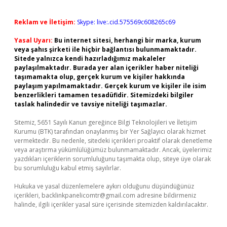
Reklam ve İletişim:
Skype: live:.cid.575569c608265c69
Yasal Uyarı:
Bu internet sitesi, herhangi bir marka, kurum
veya şahıs şirketi ile hiçbir bağlantısı bulunmamaktadır.
Sitede yalnızca kendi hazırladığımız makaleler
paylaşılmaktadır. Burada yer alan içerikler haber niteliği
taşımamakta olup, gerçek kurum ve kişiler hakkında
paylaşım yapılmamaktadır. Gerçek kurum ve kişiler ile isim
benzerlikleri tamamen tesadüfidir. Sitemizdeki bilgiler
taslak halindedir ve tavsiye niteliği taşımazlar.
Sitemiz, 5651 Sayılı Kanun gereğince Bilgi Teknolojileri ve İletişim
Kurumu (BTK) tarafından onaylanmış bir Yer Sağlayıcı olarak hizmet
vermektedir. Bu nedenle, sitedeki içerikleri proaktif olarak denetleme
veya araştırma yükümlülüğümüz bulunmamaktadır. Ancak, üyelerimiz
yazdıkları içeriklerin sorumluluğunu taşımakta olup, siteye üye olarak
bu sorumluluğu kabul etmiş sayılırlar.
Hukuka ve yasal düzenlemelere aykırı olduğunu düşündüğünüz
içerikleri,
backlinkpanelicomtr@gmail.com
adresine bildirmeniz
halinde, ilgili içerikler yasal süre içerisinde sitemizden kaldırılacaktır.