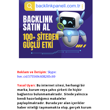
Reklam ve İletişim:
Skype:
live:.cid.575569c608265c69
Yasal Uyarı:
Bu internet sitesi, herhangi bir
marka, kurum veya şahıs şirketi ile hiçbir
bağlantısı bulunmamaktadır. Sitede yalnızca
kendi hazırladığımız makaleler
paylaşılmaktadır. Burada yer alan içerikler
haber niteliği taşımamakta olup, gerçek kurum