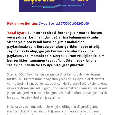
Reklam ve İletişim:
Skype: live:.cid.575569c608265c69
Yasal Uyarı:
Bu internet sitesi, herhangi bir marka, kurum
veya şahıs şirketi ile hiçbir bağlantısı bulunmamaktadır.
Sitede yalnızca kendi hazırladığımız makaleler
paylaşılmaktadır. Burada yer alan içerikler haber niteliği
taşımamakta olup, gerçek kurum ve kişiler hakkında
paylaşım yapılmamaktadır. Gerçek kurum ve kişiler ile isim
benzerlikleri tamamen tesadüfidir. Sitemizdeki bilgiler
taslak halindedir ve tavsiye niteliği taşımazlar.
Sitemiz, 5651 Sayılı Kanun gereğince Bilgi Teknolojileri ve İletişim
Kurumu (BTK) tarafından onaylanmış bir Yer Sağlayıcı olarak hizmet
vermektedir. Bu nedenle, sitedeki içerikleri proaktif olarak denetleme
veya araştırma yükümlülüğümüz bulunmamaktadır. Ancak, üyelerimiz
yazdıkları içeriklerin sorumluluğunu taşımakta olup, siteye üye olarak
bu sorumluluğu kabul etmiş sayılırlar.
Hukuka ve yasal düzenlemelere aykırı olduğunu düşündüğünüz
içerikleri,
backlinkpanelicomtr@gmail.com
adresine bildirmeniz