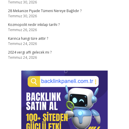
Temmuz 30, 2026
28 Mekanize Piyade Tümeni Nereye Bağlıdır ?
Temmuz 30, 2026
Kozmopolit nedir inkılap tarihi ?
Temmuz 26, 2026
Karınca hangi türe aittir ?
Temmuz 24, 2026
2024 vergi affı gelecek mi ?
Temmuz 24, 2026