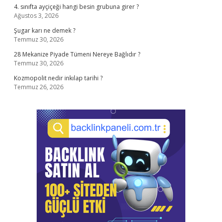
4. sınıfta ayçiçeği hangi besin grubuna girer ?
Ağustos 3, 2026
Şugar karı ne demek ?
Temmuz 30, 2026
28 Mekanize Piyade Tümeni Nereye Bağlıdır ?
Temmuz 30, 2026
Kozmopolit nedir inkılap tarihi ?
Temmuz 26, 2026