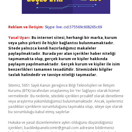
Reklam ve İletişim:
Skype: live:.cid.575569c608265c69
Yasal Uyarı:
Bu internet sitesi, herhangi bir marka, kurum
veya şahıs şirketi ile hiçbir bağlantısı bulunmamaktadır.
Sitede yalnızca kendi hazırladığımız makaleler
paylaşılmaktadır. Burada yer alan içerikler haber niteliği
taşımamakta olup, gerçek kurum ve kişiler hakkında
paylaşım yapılmamaktadır. Gerçek kurum ve kişiler ile isim
benzerlikleri tamamen tesadüfidir. Sitemizdeki bilgiler
taslak halindedir ve tavsiye niteliği taşımazlar.
Sitemiz, 5651 Sayılı Kanun gereğince Bilgi Teknolojileri ve İletişim
Kurumu (BTK) tarafından onaylanmış bir Yer Sağlayıcı olarak hizmet
vermektedir. Bu nedenle, sitedeki içerikleri proaktif olarak denetleme
veya araştırma yükümlülüğümüz bulunmamaktadır. Ancak, üyelerimiz
yazdıkları içeriklerin sorumluluğunu taşımakta olup, siteye üye olarak
bu sorumluluğu kabul etmiş sayılırlar.
Hukuka ve yasal düzenlemelere aykırı olduğunu düşündüğünüz
içerikleri,
backlinkpanelicomtr@gmail.com
adresine bildirmeniz