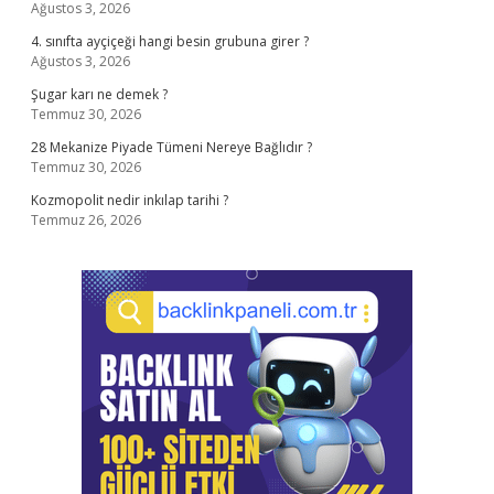
Ağustos 3, 2026
4. sınıfta ayçiçeği hangi besin grubuna girer ?
Ağustos 3, 2026
Şugar karı ne demek ?
Temmuz 30, 2026
28 Mekanize Piyade Tümeni Nereye Bağlıdır ?
Temmuz 30, 2026
Kozmopolit nedir inkılap tarihi ?
Temmuz 26, 2026