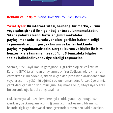
Reklam ve İletişim:
Skype: live:.cid.575569c608265c69
Yasal Uyarı:
Bu internet sitesi, herhangi bir marka, kurum
veya şahıs şirketi ile hiçbir bağlantısı bulunmamaktadır.
Sitede yalnızca kendi hazırladığımız makaleler
paylaşılmaktadır. Burada yer alan içerikler haber niteliği
taşımamakta olup, gerçek kurum ve kişiler hakkında
paylaşım yapılmamaktadır. Gerçek kurum ve kişiler ile isim
benzerlikleri tamamen tesadüfidir. Sitemizdeki bilgiler
taslak halindedir ve tavsiye niteliği taşımazlar.
Sitemiz, 5651 Sayılı Kanun gereğince Bilgi Teknolojileri ve İletişim
Kurumu (BTK) tarafından onaylanmış bir Yer Sağlayıcı olarak hizmet
vermektedir. Bu nedenle, sitedeki içerikleri proaktif olarak denetleme
veya araştırma yükümlülüğümüz bulunmamaktadır. Ancak, üyelerimiz
yazdıkları içeriklerin sorumluluğunu taşımakta olup, siteye üye olarak
bu sorumluluğu kabul etmiş sayılırlar.
Hukuka ve yasal düzenlemelere aykırı olduğunu düşündüğünüz
içerikleri,
backlinkpanelicomtr@gmail.com
adresine bildirmeniz
halinde, ilgili içerikler yasal süre içerisinde sitemizden kaldırılacaktır.