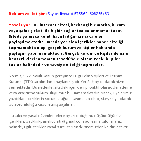
Reklam ve İletişim:
Skype: live:.cid.575569c608265c69
Yasal Uyarı:
Bu internet sitesi, herhangi bir marka, kurum
veya şahıs şirketi ile hiçbir bağlantısı bulunmamaktadır.
Sitede yalnızca kendi hazırladığımız makaleler
paylaşılmaktadır. Burada yer alan içerikler haber niteliği
taşımamakta olup, gerçek kurum ve kişiler hakkında
paylaşım yapılmamaktadır. Gerçek kurum ve kişiler ile isim
benzerlikleri tamamen tesadüfidir. Sitemizdeki bilgiler
taslak halindedir ve tavsiye niteliği taşımazlar.
Sitemiz, 5651 Sayılı Kanun gereğince Bilgi Teknolojileri ve İletişim
Kurumu (BTK) tarafından onaylanmış bir Yer Sağlayıcı olarak hizmet
vermektedir. Bu nedenle, sitedeki içerikleri proaktif olarak denetleme
veya araştırma yükümlülüğümüz bulunmamaktadır. Ancak, üyelerimiz
yazdıkları içeriklerin sorumluluğunu taşımakta olup, siteye üye olarak
bu sorumluluğu kabul etmiş sayılırlar.
Hukuka ve yasal düzenlemelere aykırı olduğunu düşündüğünüz
içerikleri,
backlinkpanelicomtr@gmail.com
adresine bildirmeniz
halinde, ilgili içerikler yasal süre içerisinde sitemizden kaldırılacaktır.