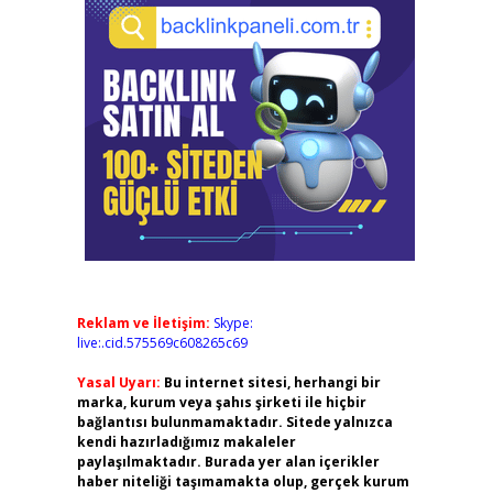
Reklam ve İletişim:
Skype:
live:.cid.575569c608265c69
Yasal Uyarı:
Bu internet sitesi, herhangi bir
marka, kurum veya şahıs şirketi ile hiçbir
bağlantısı bulunmamaktadır. Sitede yalnızca
kendi hazırladığımız makaleler
paylaşılmaktadır. Burada yer alan içerikler
haber niteliği taşımamakta olup, gerçek kurum