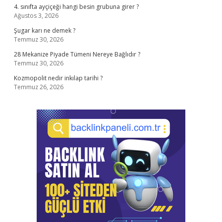
4. sınıfta ayçiçeği hangi besin grubuna girer ?
Ağustos 3, 2026
Şugar karı ne demek ?
Temmuz 30, 2026
28 Mekanize Piyade Tümeni Nereye Bağlıdır ?
Temmuz 30, 2026
Kozmopolit nedir inkılap tarihi ?
Temmuz 26, 2026