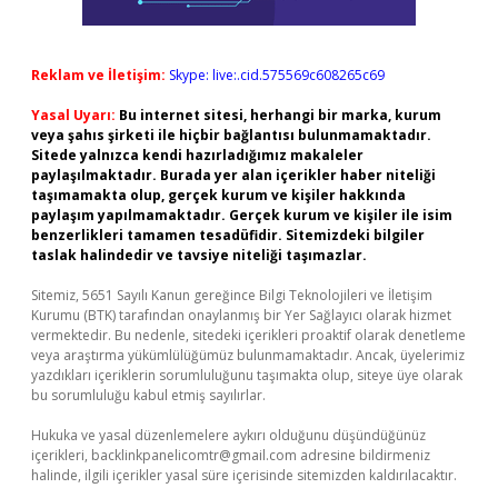
Reklam ve İletişim:
Skype: live:.cid.575569c608265c69
Yasal Uyarı:
Bu internet sitesi, herhangi bir marka, kurum
veya şahıs şirketi ile hiçbir bağlantısı bulunmamaktadır.
Sitede yalnızca kendi hazırladığımız makaleler
paylaşılmaktadır. Burada yer alan içerikler haber niteliği
taşımamakta olup, gerçek kurum ve kişiler hakkında
paylaşım yapılmamaktadır. Gerçek kurum ve kişiler ile isim
benzerlikleri tamamen tesadüfidir. Sitemizdeki bilgiler
taslak halindedir ve tavsiye niteliği taşımazlar.
Sitemiz, 5651 Sayılı Kanun gereğince Bilgi Teknolojileri ve İletişim
Kurumu (BTK) tarafından onaylanmış bir Yer Sağlayıcı olarak hizmet
vermektedir. Bu nedenle, sitedeki içerikleri proaktif olarak denetleme
veya araştırma yükümlülüğümüz bulunmamaktadır. Ancak, üyelerimiz
yazdıkları içeriklerin sorumluluğunu taşımakta olup, siteye üye olarak
bu sorumluluğu kabul etmiş sayılırlar.
Hukuka ve yasal düzenlemelere aykırı olduğunu düşündüğünüz
içerikleri,
backlinkpanelicomtr@gmail.com
adresine bildirmeniz
halinde, ilgili içerikler yasal süre içerisinde sitemizden kaldırılacaktır.