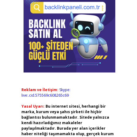
Reklam ve İletişim:
Skype:
live:.cid.575569c608265c69
Yasal Uyarı:
Bu internet sitesi, herhangi bir
marka, kurum veya şahıs şirketi ile hiçbir
bağlantısı bulunmamaktadır. Sitede yalnızca
kendi hazırladığımız makaleler
paylaşılmaktadır. Burada yer alan içerikler
haber niteliği taşımamakta olup, gerçek kurum