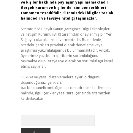
ve kişiler hakkında paylaşım yapılmamaktadır.
Gerçek kurum ve kişiler ile isim benzerlikleri
tamamen tesadüfidir. Sitemizdeki bilgiler taslak
halindedir ve tavsiye niteliği taşımazlar.
Sitemiz, 5651 Sayılı Kanun gereğince Bilgi Teknolojileri
ve İletişim Kurumu (BTK) tarafından onaylanmış bir Yer
Sağlayıcı olarak hizmet vermektedir. Bu nedenle,
sitedeki içerikleri proaktif olarak denetleme veya
araştırma yükümlülüğümüz bulunmamaktadır. Ancak,
üyelerimiz yazdıkları içeriklerin sorumluluğunu
taşımakta olup, siteye üye olarak bu sorumluluğu kabul
etmiş sayılırlar.
Hukuka ve yasal düzenlemelere aykırı olduğunu
düşündüğünüz içerikleri,
backlinkpanelicomtr@gmail.com
adresine bildirmeniz
halinde, ilgili içerikler yasal süre içerisinde sitemizden
kaldırılacaktır.
Arama