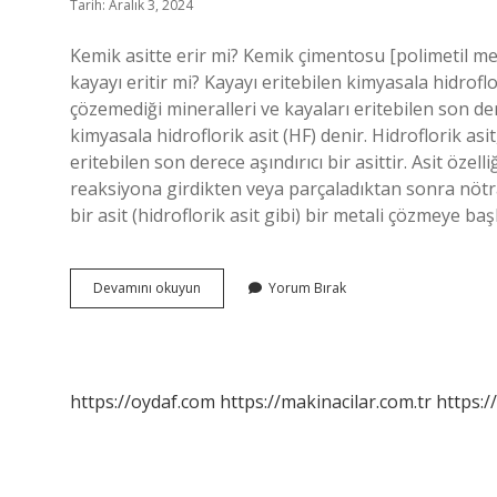
Tarih: Aralık 3, 2024
Kemik asitte erir mi? Kemik çimentosu [polimetil met
kayayı eritir mi? Kayayı eritebilen kimyasala hidroflor
çözemediği mineralleri ve kayaları eritebilen son der
kimyasala hidroflorik asit (HF) denir. Hidroflorik asi
eritebilen son derece aşındırıcı bir asittir. Asit öz
reaksiyona girdikten veya parçaladıktan sonra nötral
bir asit (hidroflorik asit gibi) bir metali çözmeye baş
İNsan
Devamını okuyun
Yorum Bırak
Vücudunu
Asit
Eritir
Mi
https://oydaf.com
https://makinacilar.com.tr
https:/