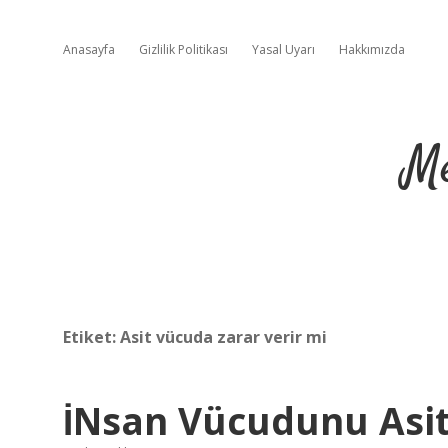
Anasayfa
Gizlilik Politikası
Yasal Uyarı
Hakkımızda
Me
Etiket:
Asit vücuda zarar verir mi
İNsan Vücudunu Asit 