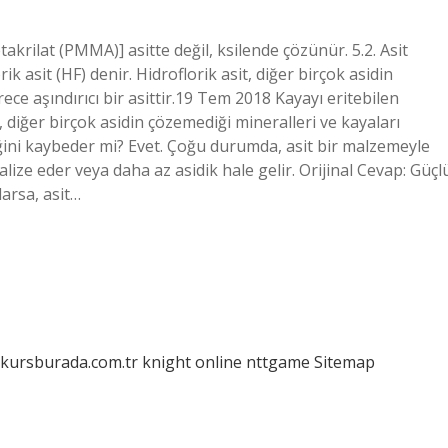
akrilat (PMMA)] asitte değil, ksilende çözünür. 5.2. Asit
ik asit (HF) denir. Hidroflorik asit, diğer birçok asidin
ece aşındırıcı bir asittir.19 Tem 2018 Kayayı eritebilen
t, diğer birçok asidin çözemediği mineralleri ve kayaları
elliğini kaybeder mi? Evet. Çoğu durumda, asit bir malzemeyle
ize eder veya daha az asidik hale gelir. Orijinal Cevap: Güçl
larsa, asit…
/kursburada.com.tr
knight online
nttgame
Sitemap