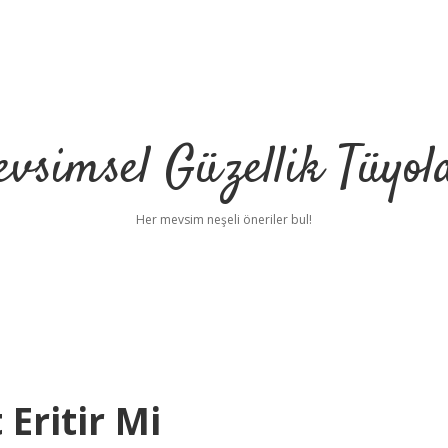
vsimsel Güzellik Tüyol
Her mevsim neşeli öneriler bul!
Eritir Mi