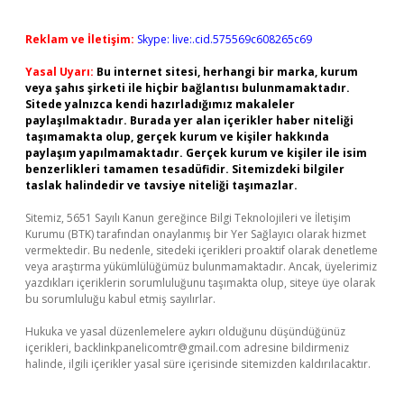
Reklam ve İletişim:
Skype: live:.cid.575569c608265c69
Yasal Uyarı:
Bu internet sitesi, herhangi bir marka, kurum
veya şahıs şirketi ile hiçbir bağlantısı bulunmamaktadır.
Sitede yalnızca kendi hazırladığımız makaleler
paylaşılmaktadır. Burada yer alan içerikler haber niteliği
taşımamakta olup, gerçek kurum ve kişiler hakkında
paylaşım yapılmamaktadır. Gerçek kurum ve kişiler ile isim
benzerlikleri tamamen tesadüfidir. Sitemizdeki bilgiler
taslak halindedir ve tavsiye niteliği taşımazlar.
Sitemiz, 5651 Sayılı Kanun gereğince Bilgi Teknolojileri ve İletişim
Kurumu (BTK) tarafından onaylanmış bir Yer Sağlayıcı olarak hizmet
vermektedir. Bu nedenle, sitedeki içerikleri proaktif olarak denetleme
veya araştırma yükümlülüğümüz bulunmamaktadır. Ancak, üyelerimiz
yazdıkları içeriklerin sorumluluğunu taşımakta olup, siteye üye olarak
bu sorumluluğu kabul etmiş sayılırlar.
Hukuka ve yasal düzenlemelere aykırı olduğunu düşündüğünüz
içerikleri,
backlinkpanelicomtr@gmail.com
adresine bildirmeniz
halinde, ilgili içerikler yasal süre içerisinde sitemizden kaldırılacaktır.