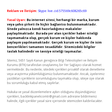
Reklam ve İletişim:
Skype: live:.cid.575569c608265c69
Yasal Uyarı:
Bu internet sitesi, herhangi bir marka, kurum
veya şahıs şirketi ile hiçbir bağlantısı bulunmamaktadır.
Sitede yalnızca kendi hazırladığımız makaleler
paylaşılmaktadır. Burada yer alan içerikler haber niteliği
taşımamakta olup, gerçek kurum ve kişiler hakkında
paylaşım yapılmamaktadır. Gerçek kurum ve kişiler ile isim
benzerlikleri tamamen tesadüfidir. Sitemizdeki bilgiler
taslak halindedir ve tavsiye niteliği taşımazlar.
Sitemiz, 5651 Sayılı Kanun gereğince Bilgi Teknolojileri ve İletişim
Kurumu (BTK) tarafından onaylanmış bir Yer Sağlayıcı olarak hizmet
vermektedir. Bu nedenle, sitedeki içerikleri proaktif olarak denetleme
veya araştırma yükümlülüğümüz bulunmamaktadır. Ancak, üyelerimiz
yazdıkları içeriklerin sorumluluğunu taşımakta olup, siteye üye olarak
bu sorumluluğu kabul etmiş sayılırlar.
Hukuka ve yasal düzenlemelere aykırı olduğunu düşündüğünüz
içerikleri,
backlinkpanelicomtr@gmail.com
adresine bildirmeniz
halinde, ilgili içerikler yasal süre içerisinde sitemizden kaldırılacaktır.