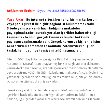
Reklam ve İletişim:
Skype: live:.cid.575569c608265c69
Yasal Uyarı:
Bu internet sitesi, herhangi bir marka, kurum
veya şahıs şirketi ile hiçbir bağlantısı bulunmamaktadır.
Sitede yalnızca kendi hazırladığımız makaleler
paylaşılmaktadır. Burada yer alan içerikler haber niteliği
taşımamakta olup, gerçek kurum ve kişiler hakkında
paylaşım yapılmamaktadır. Gerçek kurum ve kişiler ile isim
benzerlikleri tamamen tesadüfidir. Sitemizdeki bilgiler
taslak halindedir ve tavsiye niteliği taşımazlar.
Sitemiz, 5651 Sayılı Kanun gereğince Bilgi Teknolojileri ve İletişim
Kurumu (BTK) tarafından onaylanmış bir Yer Sağlayıcı olarak hizmet
vermektedir. Bu nedenle, sitedeki içerikleri proaktif olarak denetleme
veya araştırma yükümlülüğümüz bulunmamaktadır. Ancak, üyelerimiz
yazdıkları içeriklerin sorumluluğunu taşımakta olup, siteye üye olarak
bu sorumluluğu kabul etmiş sayılırlar.
Hukuka ve yasal düzenlemelere aykırı olduğunu düşündüğünüz
içerikleri,
backlinkpanelicomtr@gmail.com
adresine bildirmeniz
halinde, ilgili içerikler yasal süre içerisinde sitemizden kaldırılacaktır.