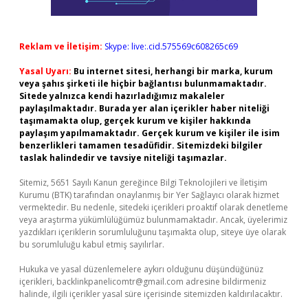
Reklam ve İletişim:
Skype: live:.cid.575569c608265c69
Yasal Uyarı:
Bu internet sitesi, herhangi bir marka, kurum
veya şahıs şirketi ile hiçbir bağlantısı bulunmamaktadır.
Sitede yalnızca kendi hazırladığımız makaleler
paylaşılmaktadır. Burada yer alan içerikler haber niteliği
taşımamakta olup, gerçek kurum ve kişiler hakkında
paylaşım yapılmamaktadır. Gerçek kurum ve kişiler ile isim
benzerlikleri tamamen tesadüfidir. Sitemizdeki bilgiler
taslak halindedir ve tavsiye niteliği taşımazlar.
Sitemiz, 5651 Sayılı Kanun gereğince Bilgi Teknolojileri ve İletişim
Kurumu (BTK) tarafından onaylanmış bir Yer Sağlayıcı olarak hizmet
vermektedir. Bu nedenle, sitedeki içerikleri proaktif olarak denetleme
veya araştırma yükümlülüğümüz bulunmamaktadır. Ancak, üyelerimiz
yazdıkları içeriklerin sorumluluğunu taşımakta olup, siteye üye olarak
bu sorumluluğu kabul etmiş sayılırlar.
Hukuka ve yasal düzenlemelere aykırı olduğunu düşündüğünüz
içerikleri,
backlinkpanelicomtr@gmail.com
adresine bildirmeniz
halinde, ilgili içerikler yasal süre içerisinde sitemizden kaldırılacaktır.