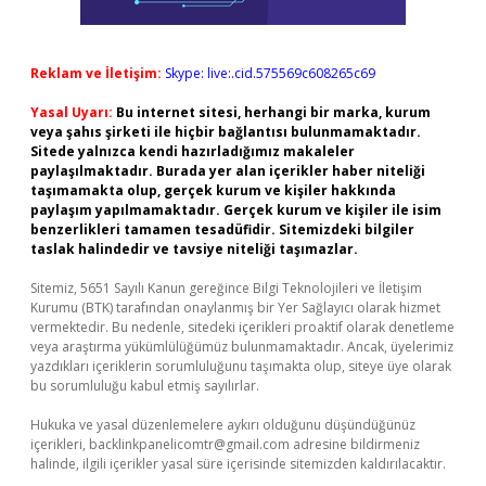
Reklam ve İletişim:
Skype: live:.cid.575569c608265c69
Yasal Uyarı:
Bu internet sitesi, herhangi bir marka, kurum
veya şahıs şirketi ile hiçbir bağlantısı bulunmamaktadır.
Sitede yalnızca kendi hazırladığımız makaleler
paylaşılmaktadır. Burada yer alan içerikler haber niteliği
taşımamakta olup, gerçek kurum ve kişiler hakkında
paylaşım yapılmamaktadır. Gerçek kurum ve kişiler ile isim
benzerlikleri tamamen tesadüfidir. Sitemizdeki bilgiler
taslak halindedir ve tavsiye niteliği taşımazlar.
Sitemiz, 5651 Sayılı Kanun gereğince Bilgi Teknolojileri ve İletişim
Kurumu (BTK) tarafından onaylanmış bir Yer Sağlayıcı olarak hizmet
vermektedir. Bu nedenle, sitedeki içerikleri proaktif olarak denetleme
veya araştırma yükümlülüğümüz bulunmamaktadır. Ancak, üyelerimiz
yazdıkları içeriklerin sorumluluğunu taşımakta olup, siteye üye olarak
bu sorumluluğu kabul etmiş sayılırlar.
Hukuka ve yasal düzenlemelere aykırı olduğunu düşündüğünüz
içerikleri,
backlinkpanelicomtr@gmail.com
adresine bildirmeniz
halinde, ilgili içerikler yasal süre içerisinde sitemizden kaldırılacaktır.