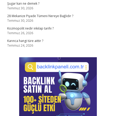
Şugar karı ne demek ?
Temmuz 30, 2026
28 Mekanize Piyade Tümeni Nereye Bağlıdır ?
Temmuz 30, 2026
Kozmopolit nedir inkılap tarihi ?
Temmuz 26, 2026
Karınca hangi türe aittir ?
Temmuz 24, 2026