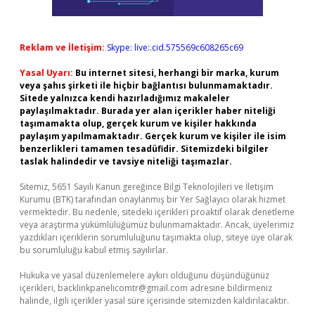
Reklam ve İletişim:
Skype: live:.cid.575569c608265c69
Yasal Uyarı:
Bu internet sitesi, herhangi bir marka, kurum
veya şahıs şirketi ile hiçbir bağlantısı bulunmamaktadır.
Sitede yalnızca kendi hazırladığımız makaleler
paylaşılmaktadır. Burada yer alan içerikler haber niteliği
taşımamakta olup, gerçek kurum ve kişiler hakkında
paylaşım yapılmamaktadır. Gerçek kurum ve kişiler ile isim
benzerlikleri tamamen tesadüfidir. Sitemizdeki bilgiler
taslak halindedir ve tavsiye niteliği taşımazlar.
Sitemiz, 5651 Sayılı Kanun gereğince Bilgi Teknolojileri ve İletişim
Kurumu (BTK) tarafından onaylanmış bir Yer Sağlayıcı olarak hizmet
vermektedir. Bu nedenle, sitedeki içerikleri proaktif olarak denetleme
veya araştırma yükümlülüğümüz bulunmamaktadır. Ancak, üyelerimiz
yazdıkları içeriklerin sorumluluğunu taşımakta olup, siteye üye olarak
bu sorumluluğu kabul etmiş sayılırlar.
Hukuka ve yasal düzenlemelere aykırı olduğunu düşündüğünüz
içerikleri,
backlinkpanelicomtr@gmail.com
adresine bildirmeniz
halinde, ilgili içerikler yasal süre içerisinde sitemizden kaldırılacaktır.