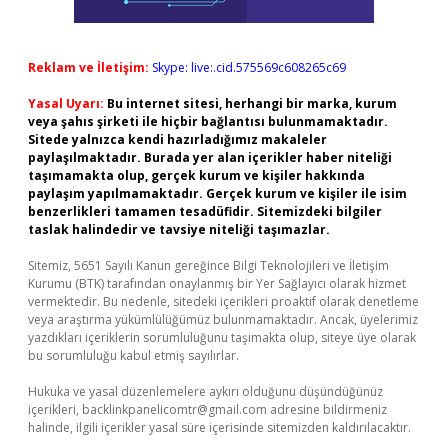
Reklam ve İletişim:
Skype: live:.cid.575569c608265c69
Yasal Uyarı:
Bu internet sitesi, herhangi bir marka, kurum
veya şahıs şirketi ile hiçbir bağlantısı bulunmamaktadır.
Sitede yalnızca kendi hazırladığımız makaleler
paylaşılmaktadır. Burada yer alan içerikler haber niteliği
taşımamakta olup, gerçek kurum ve kişiler hakkında
paylaşım yapılmamaktadır. Gerçek kurum ve kişiler ile isim
benzerlikleri tamamen tesadüfidir. Sitemizdeki bilgiler
taslak halindedir ve tavsiye niteliği taşımazlar.
Sitemiz, 5651 Sayılı Kanun gereğince Bilgi Teknolojileri ve İletişim
Kurumu (BTK) tarafından onaylanmış bir Yer Sağlayıcı olarak hizmet
vermektedir. Bu nedenle, sitedeki içerikleri proaktif olarak denetleme
veya araştırma yükümlülüğümüz bulunmamaktadır. Ancak, üyelerimiz
yazdıkları içeriklerin sorumluluğunu taşımakta olup, siteye üye olarak
bu sorumluluğu kabul etmiş sayılırlar.
Hukuka ve yasal düzenlemelere aykırı olduğunu düşündüğünüz
içerikleri,
backlinkpanelicomtr@gmail.com
adresine bildirmeniz
halinde, ilgili içerikler yasal süre içerisinde sitemizden kaldırılacaktır.