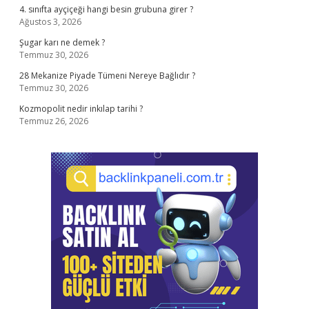
4. sınıfta ayçiçeği hangi besin grubuna girer ?
Ağustos 3, 2026
Şugar karı ne demek ?
Temmuz 30, 2026
28 Mekanize Piyade Tümeni Nereye Bağlıdır ?
Temmuz 30, 2026
Kozmopolit nedir inkılap tarihi ?
Temmuz 26, 2026