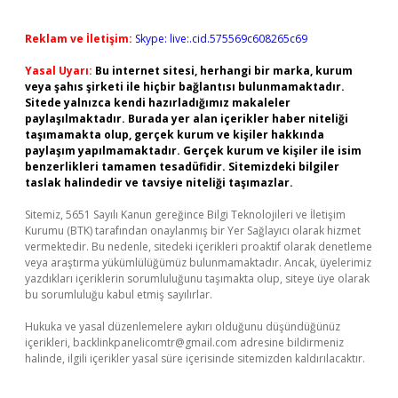
Reklam ve İletişim:
Skype: live:.cid.575569c608265c69
Yasal Uyarı:
Bu internet sitesi, herhangi bir marka, kurum
veya şahıs şirketi ile hiçbir bağlantısı bulunmamaktadır.
Sitede yalnızca kendi hazırladığımız makaleler
paylaşılmaktadır. Burada yer alan içerikler haber niteliği
taşımamakta olup, gerçek kurum ve kişiler hakkında
paylaşım yapılmamaktadır. Gerçek kurum ve kişiler ile isim
benzerlikleri tamamen tesadüfidir. Sitemizdeki bilgiler
taslak halindedir ve tavsiye niteliği taşımazlar.
Sitemiz, 5651 Sayılı Kanun gereğince Bilgi Teknolojileri ve İletişim
Kurumu (BTK) tarafından onaylanmış bir Yer Sağlayıcı olarak hizmet
vermektedir. Bu nedenle, sitedeki içerikleri proaktif olarak denetleme
veya araştırma yükümlülüğümüz bulunmamaktadır. Ancak, üyelerimiz
yazdıkları içeriklerin sorumluluğunu taşımakta olup, siteye üye olarak
bu sorumluluğu kabul etmiş sayılırlar.
Hukuka ve yasal düzenlemelere aykırı olduğunu düşündüğünüz
içerikleri,
backlinkpanelicomtr@gmail.com
adresine bildirmeniz
halinde, ilgili içerikler yasal süre içerisinde sitemizden kaldırılacaktır.