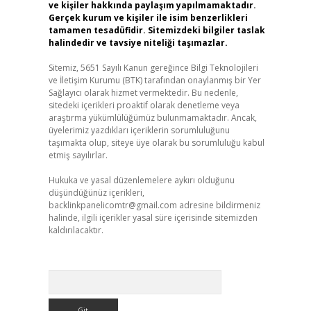
ve kişiler hakkında paylaşım yapılmamaktadır.
Gerçek kurum ve kişiler ile isim benzerlikleri
tamamen tesadüfidir. Sitemizdeki bilgiler taslak
halindedir ve tavsiye niteliği taşımazlar.
Sitemiz, 5651 Sayılı Kanun gereğince Bilgi Teknolojileri
ve İletişim Kurumu (BTK) tarafından onaylanmış bir Yer
Sağlayıcı olarak hizmet vermektedir. Bu nedenle,
sitedeki içerikleri proaktif olarak denetleme veya
araştırma yükümlülüğümüz bulunmamaktadır. Ancak,
üyelerimiz yazdıkları içeriklerin sorumluluğunu
taşımakta olup, siteye üye olarak bu sorumluluğu kabul
etmiş sayılırlar.
Hukuka ve yasal düzenlemelere aykırı olduğunu
düşündüğünüz içerikleri,
backlinkpanelicomtr@gmail.com
adresine bildirmeniz
halinde, ilgili içerikler yasal süre içerisinde sitemizden
kaldırılacaktır.
Arama