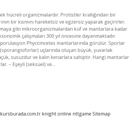
k hücreli organizmalardır. Protistler krallığından bir
rının bir kısmını hareketsiz ve egzersiz yaparak geçirirler.
 maya gibi mikroorganizmalardan küf ve mantarlara kadar
aksonomik çalışmaları 300 yıl öncesine dayanmaktadır.
sporülasyon Phycomcetes mantarlarında görülür. Sporlar
n (sporangioforlar) uçlarında oluşan büyük, yuvarlak
üçük, susuzdur ve kalın kenarlara sahiptir. Hangi mantarlar
lar. – Eşeyli (seksüel) ve…
/kursburada.com.tr
knight online
nttgame
Sitemap