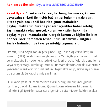
Reklam ve İletişim:
Skype: live:.cid.575569c608265c69
Yasal Uyarı:
Bu internet sitesi, herhangi bir marka, kurum
veya şahıs şirketi ile hiçbir bağlantısı bulunmamaktadır.
Sitede yalnızca kendi hazırladığımız makaleler
paylaşılmaktadır. Burada yer alan içerikler haber niteliği
taşımamakta olup, gerçek kurum ve kişiler hakkında
paylaşım yapılmamaktadır. Gerçek kurum ve kişiler ile isim
benzerlikleri tamamen tesadüfidir. Sitemizdeki bilgiler
taslak halindedir ve tavsiye niteliği taşımazlar.
Sitemiz, 5651 Sayılı Kanun gereğince Bilgi Teknolojileri ve İletişim
Kurumu (BTK) tarafından onaylanmış bir Yer Sağlayıcı olarak hizmet
vermektedir. Bu nedenle, sitedeki içerikleri proaktif olarak denetleme
veya araştırma yükümlülüğümüz bulunmamaktadır. Ancak, üyelerimiz
yazdıkları içeriklerin sorumluluğunu taşımakta olup, siteye üye olarak
bu sorumluluğu kabul etmiş sayılırlar.
Hukuka ve yasal düzenlemelere aykırı olduğunu düşündüğünüz
içerikleri,
backlinkpanelicomtr@gmail.com
adresine bildirmeniz
halinde, ilgili içerikler yasal süre içerisinde sitemizden kaldırılacaktır.
Arama