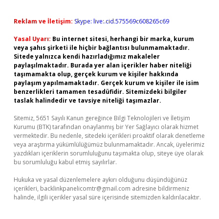
Reklam ve İletişim:
Skype: live:.cid.575569c608265c69
Yasal Uyarı:
Bu internet sitesi, herhangi bir marka, kurum
veya şahıs şirketi ile hiçbir bağlantısı bulunmamaktadır.
Sitede yalnızca kendi hazırladığımız makaleler
paylaşılmaktadır. Burada yer alan içerikler haber niteliği
taşımamakta olup, gerçek kurum ve kişiler hakkında
paylaşım yapılmamaktadır. Gerçek kurum ve kişiler ile isim
benzerlikleri tamamen tesadüfidir. Sitemizdeki bilgiler
taslak halindedir ve tavsiye niteliği taşımazlar.
Sitemiz, 5651 Sayılı Kanun gereğince Bilgi Teknolojileri ve İletişim
Kurumu (BTK) tarafından onaylanmış bir Yer Sağlayıcı olarak hizmet
vermektedir. Bu nedenle, sitedeki içerikleri proaktif olarak denetleme
veya araştırma yükümlülüğümüz bulunmamaktadır. Ancak, üyelerimiz
yazdıkları içeriklerin sorumluluğunu taşımakta olup, siteye üye olarak
bu sorumluluğu kabul etmiş sayılırlar.
Hukuka ve yasal düzenlemelere aykırı olduğunu düşündüğünüz
içerikleri,
backlinkpanelicomtr@gmail.com
adresine bildirmeniz
halinde, ilgili içerikler yasal süre içerisinde sitemizden kaldırılacaktır.