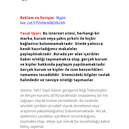
Reklam ve İletişim:
Skype:
live:.cid.575569c608265c69
Yasal Uyarı:
Bu internet sitesi, herhangi bir
marka, kurum veya şahıs şirketi ile hiçbir
bağlantısı bulunmamaktadır. Sitede yalnızca
kendi hazırladığımız makaleler
paylaşılmaktadır. Burada yer alan içerikler
haber niteliği taşımamakta olup, gerçek kurum
ve kişiler hakkında paylaşım yapılmamaktadır.
Gerçek kurum ve kişiler ile isim benzerlikleri
tamamen tesadüfidir. Sitemizdeki bilgiler taslak
halindedir ve tavsiye niteliği taşımazlar.
Sitemiz, 5651 Sayılı Kanun gereğince Bilgi Teknolojileri
ve İletişim Kurumu (BTK) tarafından onaylanmış bir Yer
Sağlayıcı olarak hizmet vermektedir. Bu nedenle,
sitedeki içerikleri proaktif olarak denetleme veya
araştırma yükümlülüğümüz bulunmamaktadır. Ancak,
üyelerimiz yazdıkları içeriklerin sorumluluğunu
taşımakta olup, siteye üye olarak bu sorumluluğu kabul
etmiş sayılırlar.