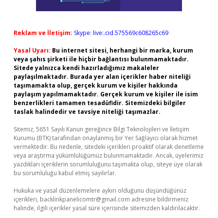
Reklam ve İletişim:
Skype: live:.cid.575569c608265c69
Yasal Uyarı:
Bu internet sitesi, herhangi bir marka, kurum
veya şahıs şirketi ile hiçbir bağlantısı bulunmamaktadır.
Sitede yalnızca kendi hazırladığımız makaleler
paylaşılmaktadır. Burada yer alan içerikler haber niteliği
taşımamakta olup, gerçek kurum ve kişiler hakkında
paylaşım yapılmamaktadır. Gerçek kurum ve kişiler ile isim
benzerlikleri tamamen tesadüfidir. Sitemizdeki bilgiler
taslak halindedir ve tavsiye niteliği taşımazlar.
Sitemiz, 5651 Sayılı Kanun gereğince Bilgi Teknolojileri ve İletişim
Kurumu (BTK) tarafından onaylanmış bir Yer Sağlayıcı olarak hizmet
vermektedir. Bu nedenle, sitedeki içerikleri proaktif olarak denetleme
veya araştırma yükümlülüğümüz bulunmamaktadır. Ancak, üyelerimiz
yazdıkları içeriklerin sorumluluğunu taşımakta olup, siteye üye olarak
bu sorumluluğu kabul etmiş sayılırlar.
Hukuka ve yasal düzenlemelere aykırı olduğunu düşündüğünüz
içerikleri,
backlinkpanelicomtr@gmail.com
adresine bildirmeniz
halinde, ilgili içerikler yasal süre içerisinde sitemizden kaldırılacaktır.