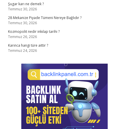
Şugar karı ne demek ?
Temmuz 30, 2026
28 Mekanize Piyade Tümeni Nereye Bağlıdır ?
Temmuz 30, 2026
Kozmopolit nedir inkılap tarihi ?
Temmuz 26, 2026
Karınca hangi türe aittir ?
Temmuz 24, 2026