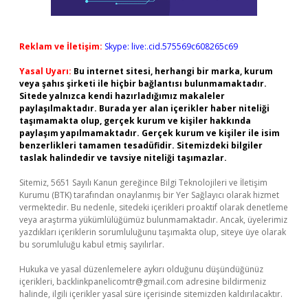
Reklam ve İletişim:
Skype: live:.cid.575569c608265c69
Yasal Uyarı:
Bu internet sitesi, herhangi bir marka, kurum
veya şahıs şirketi ile hiçbir bağlantısı bulunmamaktadır.
Sitede yalnızca kendi hazırladığımız makaleler
paylaşılmaktadır. Burada yer alan içerikler haber niteliği
taşımamakta olup, gerçek kurum ve kişiler hakkında
paylaşım yapılmamaktadır. Gerçek kurum ve kişiler ile isim
benzerlikleri tamamen tesadüfidir. Sitemizdeki bilgiler
taslak halindedir ve tavsiye niteliği taşımazlar.
Sitemiz, 5651 Sayılı Kanun gereğince Bilgi Teknolojileri ve İletişim
Kurumu (BTK) tarafından onaylanmış bir Yer Sağlayıcı olarak hizmet
vermektedir. Bu nedenle, sitedeki içerikleri proaktif olarak denetleme
veya araştırma yükümlülüğümüz bulunmamaktadır. Ancak, üyelerimiz
yazdıkları içeriklerin sorumluluğunu taşımakta olup, siteye üye olarak
bu sorumluluğu kabul etmiş sayılırlar.
Hukuka ve yasal düzenlemelere aykırı olduğunu düşündüğünüz
içerikleri,
backlinkpanelicomtr@gmail.com
adresine bildirmeniz
halinde, ilgili içerikler yasal süre içerisinde sitemizden kaldırılacaktır.