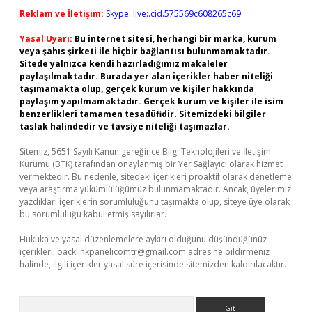
Reklam ve İletişim:
Skype: live:.cid.575569c608265c69
Yasal Uyarı:
Bu internet sitesi, herhangi bir marka, kurum
veya şahıs şirketi ile hiçbir bağlantısı bulunmamaktadır.
Sitede yalnızca kendi hazırladığımız makaleler
paylaşılmaktadır. Burada yer alan içerikler haber niteliği
taşımamakta olup, gerçek kurum ve kişiler hakkında
paylaşım yapılmamaktadır. Gerçek kurum ve kişiler ile isim
benzerlikleri tamamen tesadüfidir. Sitemizdeki bilgiler
taslak halindedir ve tavsiye niteliği taşımazlar.
Sitemiz, 5651 Sayılı Kanun gereğince Bilgi Teknolojileri ve İletişim
Kurumu (BTK) tarafından onaylanmış bir Yer Sağlayıcı olarak hizmet
vermektedir. Bu nedenle, sitedeki içerikleri proaktif olarak denetleme
veya araştırma yükümlülüğümüz bulunmamaktadır. Ancak, üyelerimiz
yazdıkları içeriklerin sorumluluğunu taşımakta olup, siteye üye olarak
bu sorumluluğu kabul etmiş sayılırlar.
Hukuka ve yasal düzenlemelere aykırı olduğunu düşündüğünüz
içerikleri,
backlinkpanelicomtr@gmail.com
adresine bildirmeniz
halinde, ilgili içerikler yasal süre içerisinde sitemizden kaldırılacaktır.
Arama