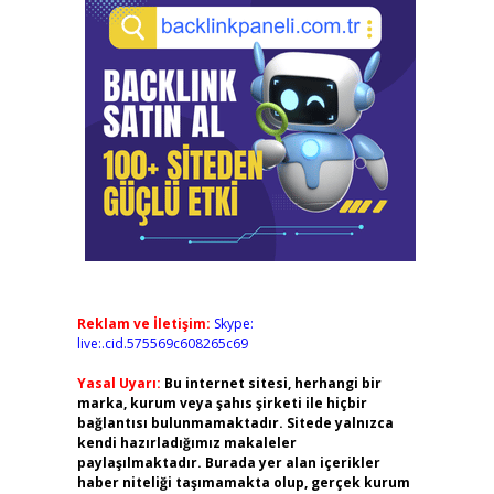
Reklam ve İletişim:
Skype:
live:.cid.575569c608265c69
Yasal Uyarı:
Bu internet sitesi, herhangi bir
marka, kurum veya şahıs şirketi ile hiçbir
bağlantısı bulunmamaktadır. Sitede yalnızca
kendi hazırladığımız makaleler
paylaşılmaktadır. Burada yer alan içerikler
haber niteliği taşımamakta olup, gerçek kurum