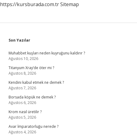
https://kursburada.com.tr
Sitemap
Sidebar
Son Yazılar
Muhabbet kuşları neden kuyruğunu kaldırır ?
Ağustos 10, 2026
Titanyum Xray’de öter mi ?
Ağustos 8, 2026
Kendini kabul etmek ne demek ?
Ağustos 7, 2026
Borsada köpük ne demek ?
Ağustos 6, 2026
Krom nasıl üretilir ?
Ağustos 5, 2026
Avar İmparatorluğu nerede ?
Ağustos 4, 2026