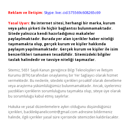
Reklam ve İletişim:
Skype: live:.cid.575569c608265c69
Yasal Uyarı:
Bu internet sitesi, herhangi bir marka, kurum
veya şahıs şirketi ile hiçbir bağlantısı bulunmamaktadır.
Sitede yalnızca kendi hazırladığımız makaleler
paylaşılmaktadır. Burada yer alan içerikler haber niteliği
taşımamakta olup, gerçek kurum ve kişiler hakkında
paylaşım yapılmamaktadır. Gerçek kurum ve kişiler ile isim
benzerlikleri tamamen tesadüfidir. Sitemizdeki bilgiler
taslak halindedir ve tavsiye niteliği taşımazlar.
Sitemiz, 5651 Sayılı Kanun gereğince Bilgi Teknolojileri ve İletişim
Kurumu (BTK) tarafından onaylanmış bir Yer Sağlayıcı olarak hizmet
vermektedir. Bu nedenle, sitedeki içerikleri proaktif olarak denetleme
veya araştırma yükümlülüğümüz bulunmamaktadır. Ancak, üyelerimiz
yazdıkları içeriklerin sorumluluğunu taşımakta olup, siteye üye olarak
bu sorumluluğu kabul etmiş sayılırlar.
Hukuka ve yasal düzenlemelere aykırı olduğunu düşündüğünüz
içerikleri,
backlinkpanelicomtr@gmail.com
adresine bildirmeniz
halinde, ilgili içerikler yasal süre içerisinde sitemizden kaldırılacaktır.