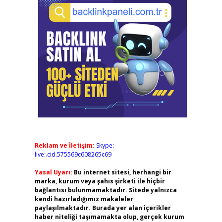
Reklam ve İletişim:
Skype:
live:.cid.575569c608265c69
Yasal Uyarı:
Bu internet sitesi, herhangi bir
marka, kurum veya şahıs şirketi ile hiçbir
bağlantısı bulunmamaktadır. Sitede yalnızca
kendi hazırladığımız makaleler
paylaşılmaktadır. Burada yer alan içerikler
haber niteliği taşımamakta olup, gerçek kurum