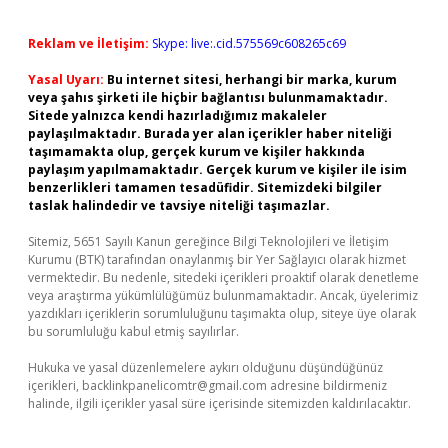
Reklam ve İletişim:
Skype: live:.cid.575569c608265c69
Yasal Uyarı:
Bu internet sitesi, herhangi bir marka, kurum
veya şahıs şirketi ile hiçbir bağlantısı bulunmamaktadır.
Sitede yalnızca kendi hazırladığımız makaleler
paylaşılmaktadır. Burada yer alan içerikler haber niteliği
taşımamakta olup, gerçek kurum ve kişiler hakkında
paylaşım yapılmamaktadır. Gerçek kurum ve kişiler ile isim
benzerlikleri tamamen tesadüfidir. Sitemizdeki bilgiler
taslak halindedir ve tavsiye niteliği taşımazlar.
Sitemiz, 5651 Sayılı Kanun gereğince Bilgi Teknolojileri ve İletişim
Kurumu (BTK) tarafından onaylanmış bir Yer Sağlayıcı olarak hizmet
vermektedir. Bu nedenle, sitedeki içerikleri proaktif olarak denetleme
veya araştırma yükümlülüğümüz bulunmamaktadır. Ancak, üyelerimiz
yazdıkları içeriklerin sorumluluğunu taşımakta olup, siteye üye olarak
bu sorumluluğu kabul etmiş sayılırlar.
Hukuka ve yasal düzenlemelere aykırı olduğunu düşündüğünüz
içerikleri,
backlinkpanelicomtr@gmail.com
adresine bildirmeniz
halinde, ilgili içerikler yasal süre içerisinde sitemizden kaldırılacaktır.