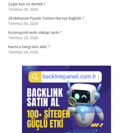
Şugar karı ne demek ?
Temmuz 30, 2026
28 Mekanize Piyade Tümeni Nereye Bağlıdır ?
Temmuz 30, 2026
Kozmopolit nedir inkılap tarihi ?
Temmuz 26, 2026
Karınca hangi türe aittir ?
Temmuz 24, 2026