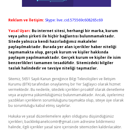
Reklam ve İletişim:
Skype: live:.cid.575569c608265c69
Yasal Uyarı:
Bu internet sitesi, herhangi bir marka, kurum
veya şahıs şirketi ile hiçbir bağlantısı bulunmamaktadır.
Sitede yalnızca kendi hazırladığımız makaleler
paylaşılmaktadır. Burada yer alan içerikler haber niteliği
taşımamakta olup, gerçek kurum ve kişiler hakkında
paylaşım yapılmamaktadır. Gerçek kurum ve kişiler ile isim
benzerlikleri tamamen tesadüfidir. Sitemizdeki bilgiler
taslak halindedir ve tavsiye niteliği taşımazlar.
Sitemiz, 5651 Sayılı Kanun gereğince Bilgi Teknolojileri ve İletişim
Kurumu (BTK) tarafından onaylanmış bir Yer Sağlayıcı olarak hizmet
vermektedir. Bu nedenle, sitedeki içerikleri proaktif olarak denetleme
veya araştırma yükümlülüğümüz bulunmamaktadır. Ancak, üyelerimiz
yazdıkları içeriklerin sorumluluğunu taşımakta olup, siteye üye olarak
bu sorumluluğu kabul etmiş sayılırlar.
Hukuka ve yasal düzenlemelere aykırı olduğunu düşündüğünüz
içerikleri,
backlinkpanelicomtr@gmail.com
adresine bildirmeniz
halinde, ilgili içerikler yasal süre içerisinde sitemizden kaldırılacaktır.