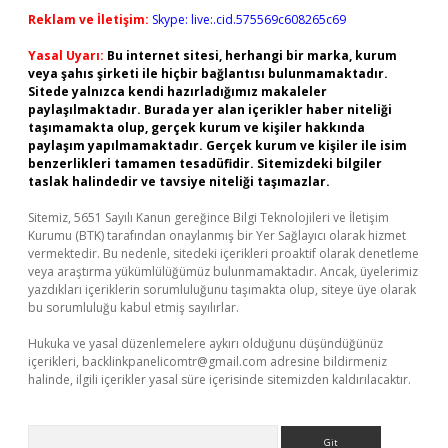
Reklam ve İletişim:
Skype: live:.cid.575569c608265c69
Yasal Uyarı:
Bu internet sitesi, herhangi bir marka, kurum
veya şahıs şirketi ile hiçbir bağlantısı bulunmamaktadır.
Sitede yalnızca kendi hazırladığımız makaleler
paylaşılmaktadır. Burada yer alan içerikler haber niteliği
taşımamakta olup, gerçek kurum ve kişiler hakkında
paylaşım yapılmamaktadır. Gerçek kurum ve kişiler ile isim
benzerlikleri tamamen tesadüfidir. Sitemizdeki bilgiler
taslak halindedir ve tavsiye niteliği taşımazlar.
Sitemiz, 5651 Sayılı Kanun gereğince Bilgi Teknolojileri ve İletişim
Kurumu (BTK) tarafından onaylanmış bir Yer Sağlayıcı olarak hizmet
vermektedir. Bu nedenle, sitedeki içerikleri proaktif olarak denetleme
veya araştırma yükümlülüğümüz bulunmamaktadır. Ancak, üyelerimiz
yazdıkları içeriklerin sorumluluğunu taşımakta olup, siteye üye olarak
bu sorumluluğu kabul etmiş sayılırlar.
Hukuka ve yasal düzenlemelere aykırı olduğunu düşündüğünüz
içerikleri,
backlinkpanelicomtr@gmail.com
adresine bildirmeniz
halinde, ilgili içerikler yasal süre içerisinde sitemizden kaldırılacaktır.
Arama