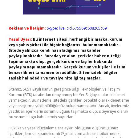
Reklam ve İletişim:
Skype: live:.cid.575569c608265c69
Yasal Uyarı:
Bu internet sitesi, herhangi bir marka, kurum
veya şahıs şirketi ile hiçbir bağlantısı bulunmamaktadır.
Sitede yalnızca kendi hazırladığımız makaleler
paylaşılmaktadır. Burada yer alan içerikler haber niteliği
taşımamakta olup, gerçek kurum ve kişiler hakkında
paylaşım yapılmamaktadır. Gerçek kurum ve kişiler ile isim
benzerlikleri tamamen tesadüfidir. Sitemizdeki bilgiler
taslak halindedir ve tavsiye niteliği taşımazlar.
Sitemiz, 5651 Sayılı Kanun gereğince Bilgi Teknolojileri ve İletişim
Kurumu (BTK) tarafından onaylanmış bir Yer Sağlayıcı olarak hizmet
vermektedir. Bu nedenle, sitedeki içerikleri proaktif olarak denetleme
veya araştırma yükümlülüğümüz bulunmamaktadır. Ancak, üyelerimiz
yazdıkları içeriklerin sorumluluğunu taşımakta olup, siteye üye olarak
bu sorumluluğu kabul etmiş sayılırlar.
Hukuka ve yasal düzenlemelere aykırı olduğunu düşündüğünüz
içerikleri,
backlinkpanelicomtr@gmail.com
adresine bildirmeniz