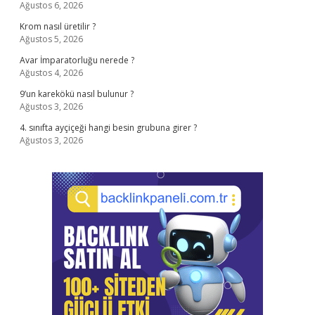
Ağustos 6, 2026
Krom nasıl üretilir ?
Ağustos 5, 2026
Avar İmparatorluğu nerede ?
Ağustos 4, 2026
9’un karekökü nasıl bulunur ?
Ağustos 3, 2026
4. sınıfta ayçiçeği hangi besin grubuna girer ?
Ağustos 3, 2026