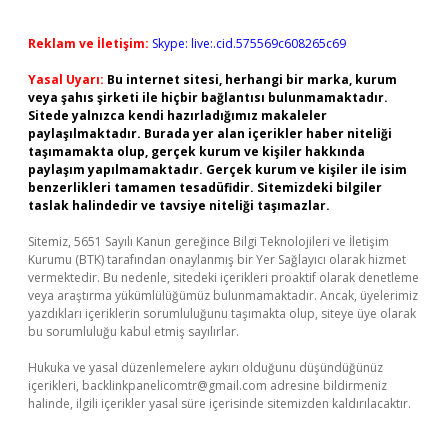
Reklam ve İletişim:
Skype: live:.cid.575569c608265c69
Yasal Uyarı:
Bu internet sitesi, herhangi bir marka, kurum
veya şahıs şirketi ile hiçbir bağlantısı bulunmamaktadır.
Sitede yalnızca kendi hazırladığımız makaleler
paylaşılmaktadır. Burada yer alan içerikler haber niteliği
taşımamakta olup, gerçek kurum ve kişiler hakkında
paylaşım yapılmamaktadır. Gerçek kurum ve kişiler ile isim
benzerlikleri tamamen tesadüfidir. Sitemizdeki bilgiler
taslak halindedir ve tavsiye niteliği taşımazlar.
Sitemiz, 5651 Sayılı Kanun gereğince Bilgi Teknolojileri ve İletişim
Kurumu (BTK) tarafından onaylanmış bir Yer Sağlayıcı olarak hizmet
vermektedir. Bu nedenle, sitedeki içerikleri proaktif olarak denetleme
veya araştırma yükümlülüğümüz bulunmamaktadır. Ancak, üyelerimiz
yazdıkları içeriklerin sorumluluğunu taşımakta olup, siteye üye olarak
bu sorumluluğu kabul etmiş sayılırlar.
Hukuka ve yasal düzenlemelere aykırı olduğunu düşündüğünüz
içerikleri,
backlinkpanelicomtr@gmail.com
adresine bildirmeniz
halinde, ilgili içerikler yasal süre içerisinde sitemizden kaldırılacaktır.